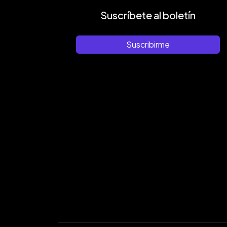
Suscríbete al boletín
Suscribirme