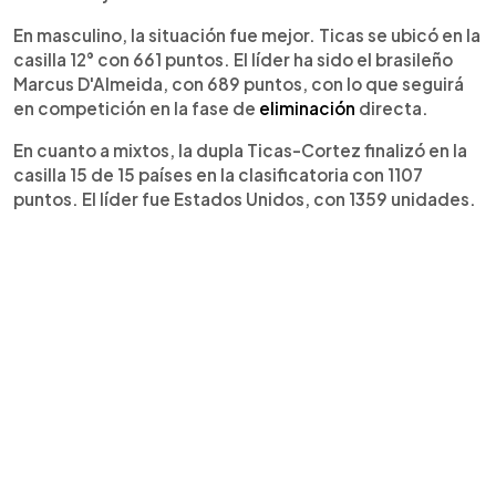
En masculino, la situación fue mejor. Ticas se ubicó en la
casilla 12° con 661 puntos. El líder ha sido el brasileño
Marcus D'Almeida, con 689 puntos, con lo que seguirá
en competición en la fase de
eliminación
directa.
En cuanto a mixtos, la dupla Ticas-Cortez finalizó en la
casilla 15 de 15 países en la clasificatoria con 1107
puntos. El líder fue Estados Unidos, con 1359 unidades.