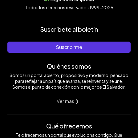
Todos los derechos reservados 1999-2026
Suscríbete al boletín
Suscribirme
Quiénes somos
Somos un portal abierto, propositivo y moderno, pensado
para reflejar a un país que avanza, se reinventa y se une.
Somos el punto de conexión con lo mejor de El Salvador.
Ver mas ❯
Qué ofrecemos
Te ofrecemos un portal que evoluciona contigo. Que