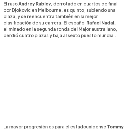
El ruso
Andrey Rublev,
derrotado en cuartos de final
por Djokovic en Melbourne, es quinto, subiendo una
plaza, y se reencuentra también en la mejor
clasificación de su carrera. El español
Rafael Nadal,
eliminado en la segunda ronda del Major australiano,
perdió cuatro plazas y baja al sexto puesto mundial.
La mayor progresión es para el estadounidense
Tommy