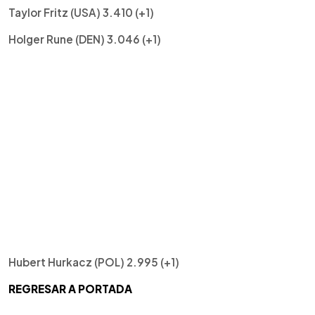
Taylor Fritz (USA) 3.410 (+1)
Holger Rune (DEN) 3.046 (+1)
Hubert Hurkacz (POL) 2.995 (+1)
REGRESAR A PORTADA