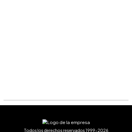
Todos los derechos reservados 1999-2026