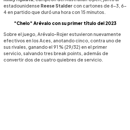
estadounidense
Reese Stalder
con cartones de 6-3, 6-
4 en partido que duró una hora con 15 minutos.
"Chelo" Arévalo con su primer título del 2023
Sobre el juego, Arévalo-Rojer estuvieron nuevamente
efectivos en los Aces, anotando cinco, contra uno de
sus rivales, ganando el 91 % (29/32) en el primer
servicio, salvando tres break points, además de
convertir dos de cuatro quiebres de servicio.