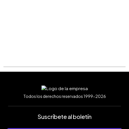
Todos los derechos reservados 1999-2026
Suscríbete al boletín