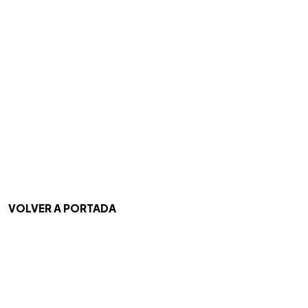
VOLVER A PORTADA