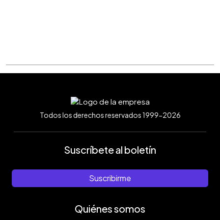
Todos los derechos reservados 1999-2026
Suscríbete al boletín
Suscribirme
Quiénes somos