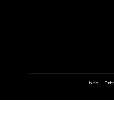
Inicio
Turi