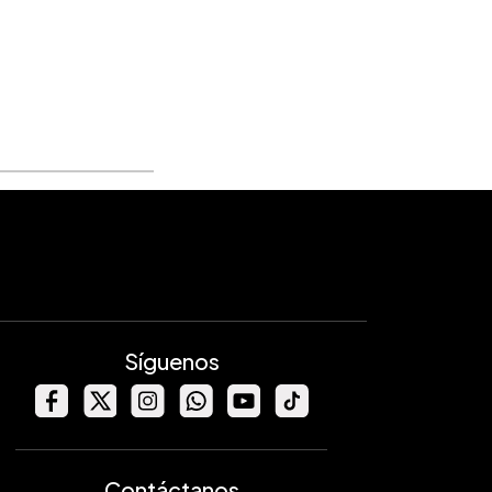
Síguenos
Contáctanos