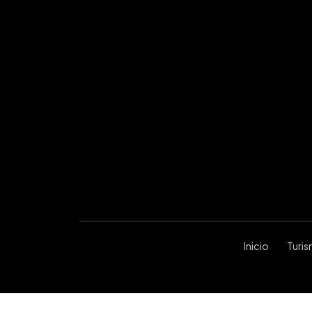
Inicio
Turi