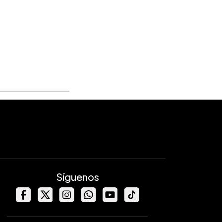
Síguenos