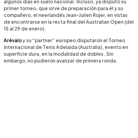
algunos días en suelo nacional. Incluso, ya disputó su
primer torneo, que sirve de preparación para él y su
compañero, el neerlandés Jean-Julien Rojer, en vistas
de encontrarse en la recta final del Australian Open (del
15 al 29 de enero).
Arévalo
y su “partner” europeo disputaron el Torneo
Internacional de Tenis Adelaida (Australia), evento en
superficie dura, en la modalidad de dobles. Sin
embargo, no pudieron avanzar de primera ronda.