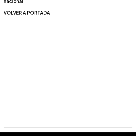
nacional
VOLVER A PORTADA