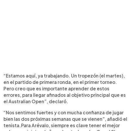
“Estamos aquí, ya trabajando. Un tropezón (el martes),
en el partido de primera ronda, en el primer torneo.
Pero creo que es importante aprender de estos
errores, para llegar afinados al objetivo principal que es
el Australian Open”, declaró.
“Nos sentimos fuertes y con mucha confianza de jugar
bien las dos próximas semanas que se vienen”, añadió el
tenista.Para Arévalo, siempre es clave tener el mejor