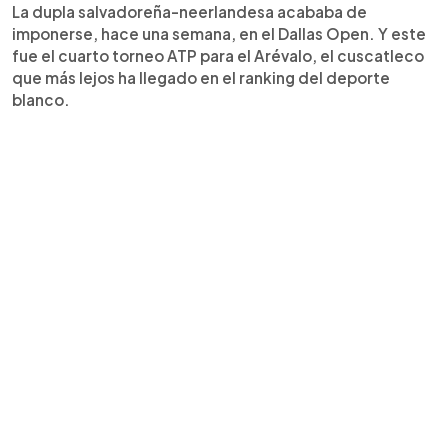
La dupla salvadoreña-neerlandesa acababa de
imponerse, hace una semana, en el Dallas Open. Y este
fue el cuarto torneo ATP para el Arévalo, el cuscatleco
que más lejos ha llegado en el ranking del deporte
blanco.