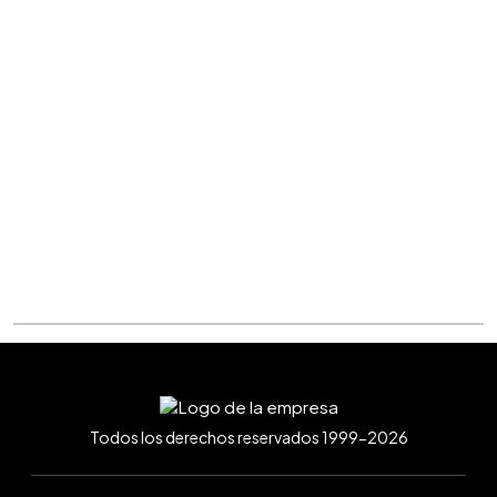
Todos los derechos reservados 1999-2026