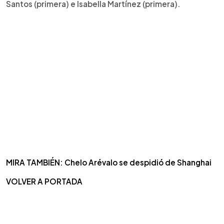
Santos (primera) e Isabella Martínez (primera).
MIRA TAMBIÉN: Chelo Arévalo se despidió de Shanghai
VOLVER A PORTADA