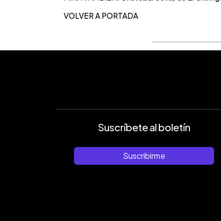
VOLVER A PORTADA
Suscríbete al boletín
Suscribirme