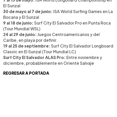
El Sunzal
30 de mayo al 7 de junio:
ISA World Surfing Games en La
Bocana y El Sunzal
9 al 18 de junio:
Surf City El Salvador Pro en Punta Roca
(Tour Mundial WSL)
24 al 29 de junio:
Juegos Centroamericanos y del
Caribe, en playa por definir.
19 al 25 de septiembre:
Surf City El Salvador Longboard
Classic en El Sunzal (Tour Mundial LC)
Surf City El Salvador ALAS Pro:
Entre noviembre y
diciembre, probablemente en Oriente Salvaje
REGRESAR A PORTADA