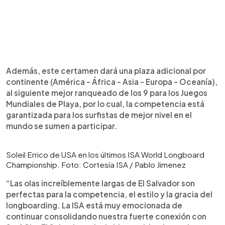
Además, este certamen dará una plaza adicional por
continente (América - África - Asia - Europa - Oceanía),
al siguiente mejor ranqueado de los 9 para los Juegos
Mundiales de Playa, por lo cual, la competencia está
garantizada para los surfistas de mejor nivel en el
mundo se sumen a participar.
Soleil Errico de USA en los últimos ISA World Longboard
Championship. Foto: Cortesía ISA / Pablo Jimenez
“Las olas increíblemente largas de El Salvador son
perfectas para la competencia, el estilo y la gracia del
longboarding. La ISA está muy emocionada de
continuar consolidando nuestra fuerte conexión con