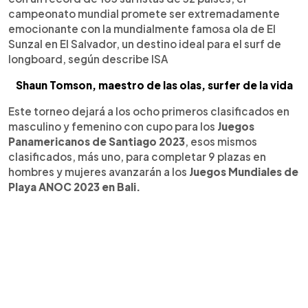
campeonato mundial promete ser extremadamente
emocionante con la mundialmente famosa ola de El
Sunzal en El Salvador, un destino ideal para el surf de
longboard, según describe ISA
Shaun Tomson, maestro de las olas, surfer de la vida
Este torneo dejará a los ocho primeros clasificados en
masculino y femenino con cupo para los
Juegos
Panamericanos de Santiago 2023
, esos mismos
clasificados, más uno, para completar 9 plazas en
hombres y mujeres avanzarán a los
Juegos Mundiales de
Playa ANOC 2023 en Bali.