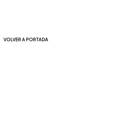
VOLVER A PORTADA