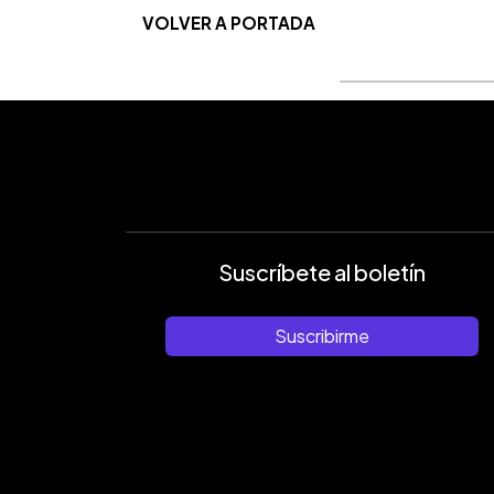
VOLVER A PORTADA
Suscríbete al boletín
Suscribirme