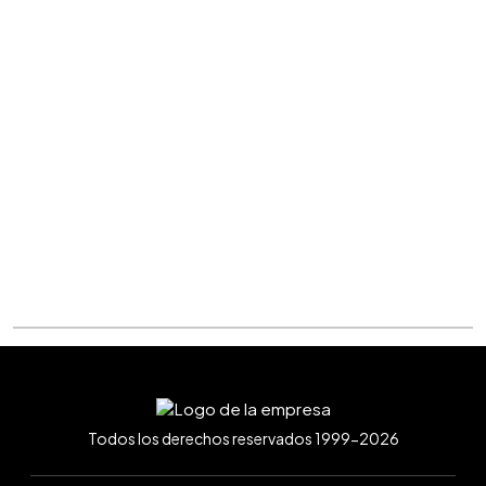
Todos los derechos reservados 1999-2026