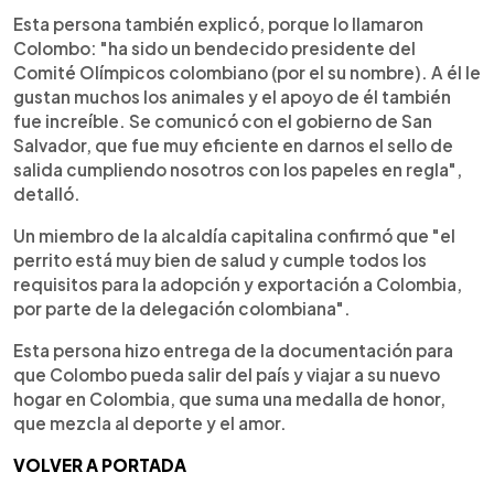
Esta persona también explicó, porque lo llamaron
Colombo: "ha sido un bendecido presidente del
Comité Olímpicos colombiano (por el su nombre). A él le
gustan muchos los animales y el apoyo de él también
fue increíble. Se comunicó con el gobierno de San
Salvador, que fue muy eficiente en darnos el sello de
salida cumpliendo nosotros con los papeles en regla",
detalló.
Un miembro de la alcaldía capitalina confirmó que "el
perrito está muy bien de salud y cumple todos los
requisitos para la adopción y exportación a Colombia,
por parte de la delegación colombiana".
Esta persona hizo entrega de la documentación para
que Colombo pueda salir del país y viajar a su nuevo
hogar en Colombia, que suma una medalla de honor,
que mezcla al deporte y el amor.
VOLVER A PORTADA