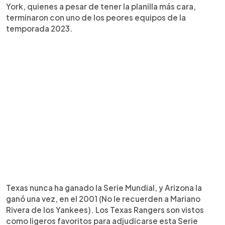
York, quienes a pesar de tener la planilla más cara,
terminaron con uno de los peores equipos de la
temporada 2023.
Texas nunca ha ganado la Serie Mundial, y Arizona la
ganó una vez, en el 2001 (No le recuerden a Mariano
Rivera de los Yankees). Los Texas Rangers son vistos
como ligeros favoritos para adjudicarse esta Serie