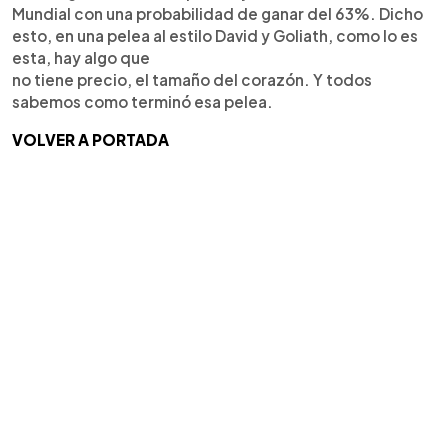
Mundial con una probabilidad de ganar del 63%. Dicho
esto, en una pelea al estilo David y Goliath, como lo es
esta, hay algo que
no tiene precio, el tamaño del corazón. Y todos
sabemos como terminó esa pelea.
VOLVER A PORTADA