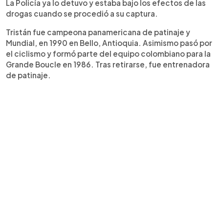
La Policía ya lo detuvo y estaba bajo los efectos de las
drogas cuando se procedió a su captura.
Tristán fue campeona panamericana de patinaje y
Mundial, en 1990 en Bello, Antioquia. Asimismo pasó por
el ciclismo y formó parte del equipo colombiano para la
Grande Boucle en 1986. Tras retirarse, fue entrenadora
de patinaje.