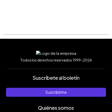
Todos los derechos reservados 1999-2026
Suscríbete al boletín
Suscribirme
Quiénes somos