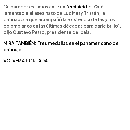
"Al parecer estamos ante un
feminicidio
. Qué
lamentable el asesinato de Luz Mery Tristán, la
patinadora que acompañó la existencia de las y los
colombianos en las últimas décadas para darle brillo",
dijo Gustavo Petro, presidente del país.
MIRA TAMBIÉN: Tres medallas en el panamericano de
patinaje
VOLVER A PORTADA