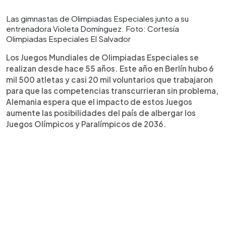
Las gimnastas de Olimpiadas Especiales junto a su
entrenadora Violeta Domínguez. Foto: Cortesía
Olimpiadas Especiales El Salvador
Los Juegos Mundiales de Olimpiadas Especiales se
realizan desde hace 55 años. Este año en Berlín hubo 6
mil 500 atletas y casi 20 mil voluntarios que trabajaron
para que las competencias transcurrieran sin problema,
Alemania espera que el impacto de estos Juegos
aumente las posibilidades del país de albergar los
Juegos Olímpicos y Paralímpicos de 2036.