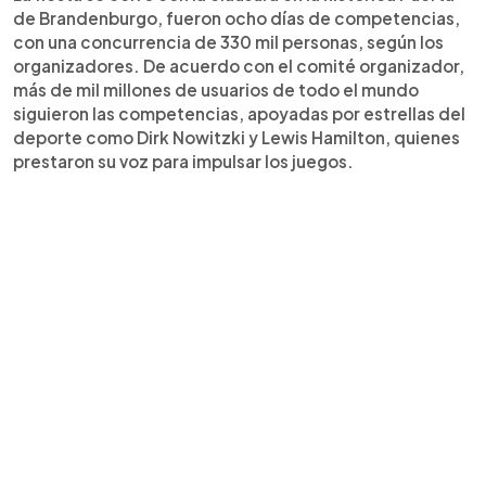
de Brandenburgo, fueron ocho días de competencias,
con una concurrencia de 330 mil personas, según los
organizadores. De acuerdo con el comité organizador,
más de mil millones de usuarios de todo el mundo
siguieron las competencias, apoyadas por estrellas del
deporte como Dirk Nowitzki y Lewis Hamilton, quienes
prestaron su voz para impulsar los juegos.