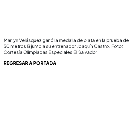
Marilyn Velásquez ganó la medalla de plata en la prueba de
50 metros B junto a su entrenador Joaquín Castro. Foto:
Cortesía Olimpiadas Especiales El Salvador
REGRESAR A PORTADA