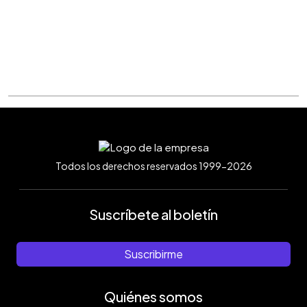
Todos los derechos reservados 1999-2026
Suscríbete al boletín
Suscribirme
Quiénes somos