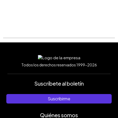
Todos los derechos reservados 1999-2026
Suscríbete al boletín
Suscribirme
Quiénes somos