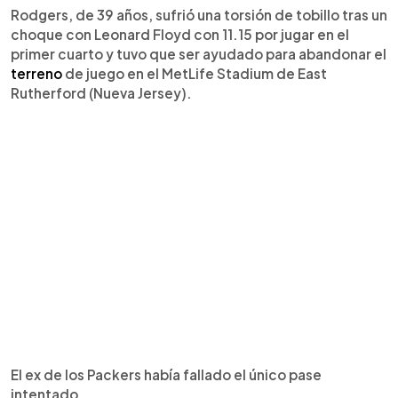
Rodgers, de 39 años, sufrió una torsión de tobillo tras un
choque con Leonard Floyd con 11.15 por jugar en el
primer cuarto y tuvo que ser ayudado para abandonar el
terreno
de juego en el MetLife Stadium de East
Rutherford (Nueva Jersey).
El ex de los Packers había fallado el único pase
intentado.