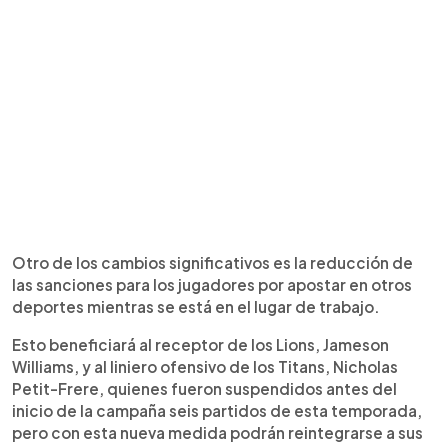
Otro de los cambios significativos es la reducción de
las sanciones para los jugadores por apostar en otros
deportes mientras se está en el lugar de trabajo.
Esto beneficiará al receptor de los Lions, Jameson
Williams, y al liniero ofensivo de los Titans, Nicholas
Petit-Frere, quienes fueron suspendidos antes del
inicio de la campaña seis partidos de esta temporada,
pero con esta nueva medida podrán reintegrarse a sus