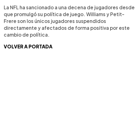
La NFL ha sancionado a una decena de jugadores desde
que promulgó su política de juego. Williams y Petit-
Frere son los únicos jugadores suspendidos
directamente y afectados de forma positiva por este
cambio de política.
VOLVER A PORTADA