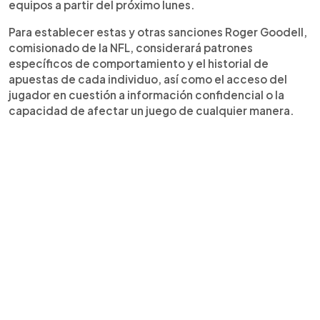
equipos a partir del próximo lunes.
Para establecer estas y otras sanciones Roger Goodell,
comisionado de la NFL, considerará patrones
específicos de comportamiento y el historial de
apuestas de cada individuo, así como el acceso del
jugador en cuestión a información confidencial o la
capacidad de afectar un juego de cualquier manera.