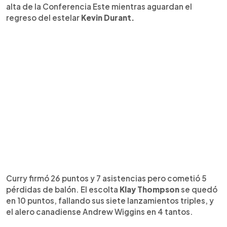
alta de la Conferencia Este mientras aguardan el
regreso del estelar
Kevin Durant.
Curry firmó 26 puntos y 7 asistencias pero cometió 5
pérdidas de balón. El escolta
Klay Thompson
se quedó
en 10 puntos, fallando sus siete lanzamientos triples, y
el alero canadiense Andrew Wiggins en 4 tantos.