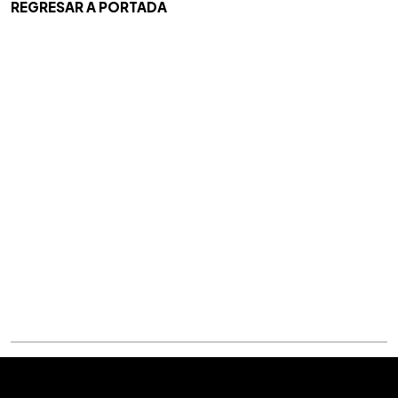
REGRESAR A PORTADA