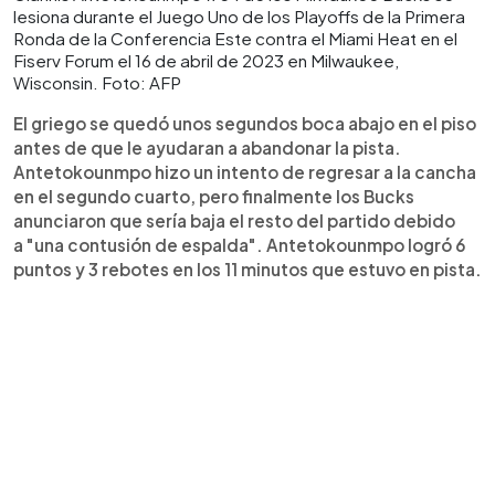
lesiona durante el Juego Uno de los Playoffs de la Primera
Ronda de la Conferencia Este contra el Miami Heat en el
Fiserv Forum el 16 de abril de 2023 en Milwaukee,
Wisconsin. Foto: AFP
El griego se quedó unos segundos boca abajo en el piso
antes de que le ayudaran a abandonar la pista.
Antetokounmpo hizo un intento de regresar a la cancha
en el segundo cuarto, pero finalmente los Bucks
anunciaron que sería baja el resto del partido debido
a "una contusión de espalda". Antetokounmpo logró 6
puntos y 3 rebotes en los 11 minutos que estuvo en pista.