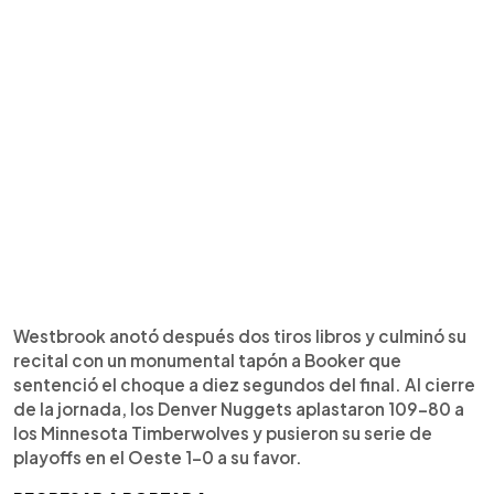
Westbrook anotó después dos tiros libros y culminó su
recital con un monumental tapón a Booker que
sentenció el choque a diez segundos del final. Al cierre
de la jornada, los Denver Nuggets aplastaron 109-80 a
los Minnesota Timberwolves y pusieron su serie de
playoffs en el Oeste 1-0 a su favor.