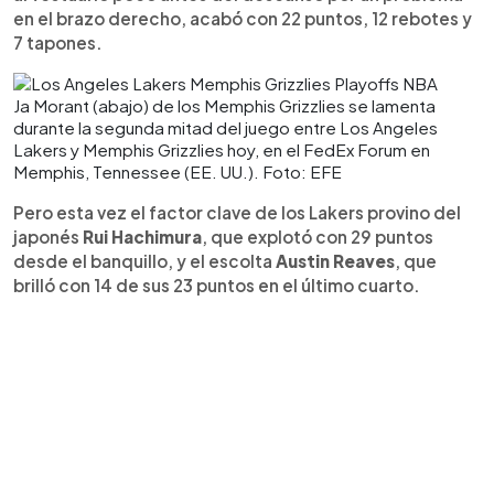
en el brazo derecho, acabó con 22 puntos, 12 rebotes y
7 tapones.
Ja Morant (abajo) de los Memphis Grizzlies se lamenta
durante la segunda mitad del juego entre Los Angeles
Lakers y Memphis Grizzlies hoy, en el FedEx Forum en
Memphis, Tennessee (EE. UU.). Foto: EFE
Pero esta vez el factor clave de los Lakers provino del
japonés
Rui Hachimura
, que explotó con 29 puntos
desde el banquillo, y el escolta
Austin Reaves
, que
brilló con 14 de sus 23 puntos en el último cuarto.