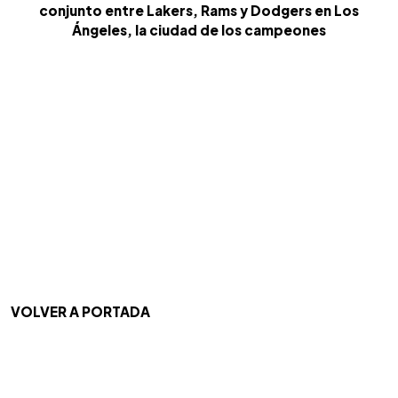
conjunto entre Lakers, Rams y Dodgers en Los
Ángeles, la ciudad de los campeones
VOLVER A PORTADA