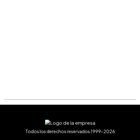
Todos los derechos reservados 1999-2026