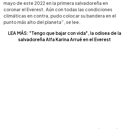
mayo de este 2022 en la primera salvadoreña en
coronar el Everest. Aún con todas las condiciones
climáticas en contra, pudo colocar su bandera en el
punto más alto del planeta”, se lee.
LEA MÁS: "Tengo que bajar con vida", la odisea de la
salvadoreña Alfa Karina Arrué en el Everest