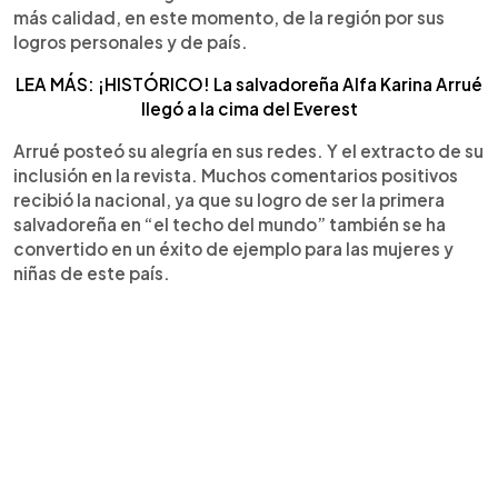
más calidad, en este momento, de la región por sus
logros personales y de país.
LEA MÁS: ¡HISTÓRICO! La salvadoreña Alfa Karina Arrué
llegó a la cima del Everest
Arrué posteó su alegría en sus redes. Y el extracto de su
inclusión en la revista. Muchos comentarios positivos
recibió la nacional, ya que su logro de ser la primera
salvadoreña en “el techo del mundo” también se ha
convertido en un éxito de ejemplo para las mujeres y
niñas de este país.