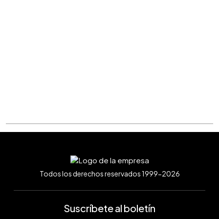
Todos los derechos reservados 1999-2026
Suscríbete al boletín