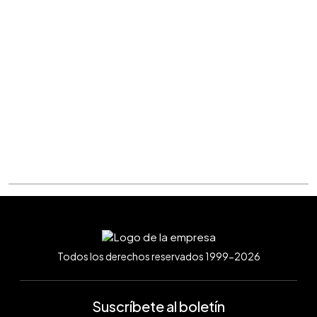
Todos los derechos reservados 1999-2026
Suscríbete al boletín