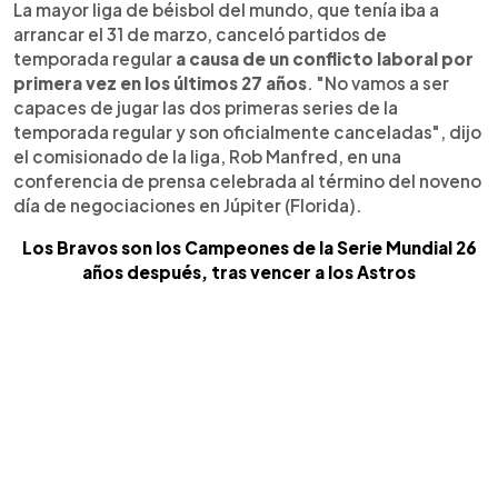
La mayor liga de béisbol del mundo, que tenía iba a
arrancar el 31 de marzo, canceló partidos de
temporada regular
a causa de un conflicto laboral por
primera vez en los últimos 27 años
. "No vamos a ser
capaces de jugar las dos primeras series de la
temporada regular y son oficialmente canceladas", dijo
el comisionado de la liga, Rob Manfred, en una
conferencia de prensa celebrada al término del noveno
día de negociaciones en Júpiter (Florida).
Los Bravos son los Campeones de la Serie Mundial 26
años después, tras vencer a los Astros