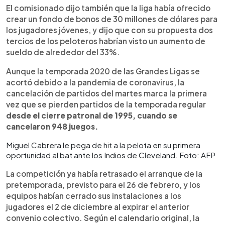
El comisionado dijo también que la liga había ofrecido
crear un fondo de bonos de 30 millones de dólares para
los jugadores jóvenes, y dijo que con su propuesta dos
tercios de los peloteros habrían visto un aumento de
sueldo de alrededor del 33%.
Aunque la temporada 2020 de las Grandes Ligas se
acortó debido a la pandemia de coronavirus, la
cancelación de partidos del martes marca la primera
vez que se pierden partidos de la temporada regular
desde el cierre patronal de 1995, cuando se
cancelaron 948 juegos.
Miguel Cabrera le pega de hit a la pelota en su primera
oportunidad al bat ante los Indios de Cleveland. Foto: AFP
La competición ya había retrasado el arranque de la
pretemporada, previsto para el 26 de febrero, y los
equipos habían cerrado sus instalaciones a los
jugadores el 2 de diciembre al expirar el anterior
convenio colectivo. Según el calendario original, la