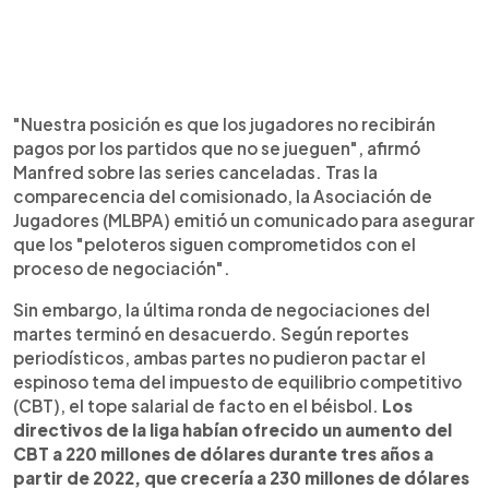
"Nuestra posición es que los jugadores no recibirán
pagos por los partidos que no se jueguen", afirmó
Manfred sobre las series canceladas. Tras la
comparecencia del comisionado, la Asociación de
Jugadores (MLBPA) emitió un comunicado para asegurar
que los "peloteros siguen comprometidos con el
proceso de negociación".
Sin embargo, la última ronda de negociaciones del
martes terminó en desacuerdo. Según reportes
periodísticos, ambas partes no pudieron pactar el
espinoso tema del impuesto de equilibrio competitivo
(CBT), el tope salarial de facto en el béisbol.
Los
directivos de la liga habían ofrecido un aumento del
CBT a 220 millones de dólares durante tres años a
partir de 2022, que crecería a 230 millones de dólares