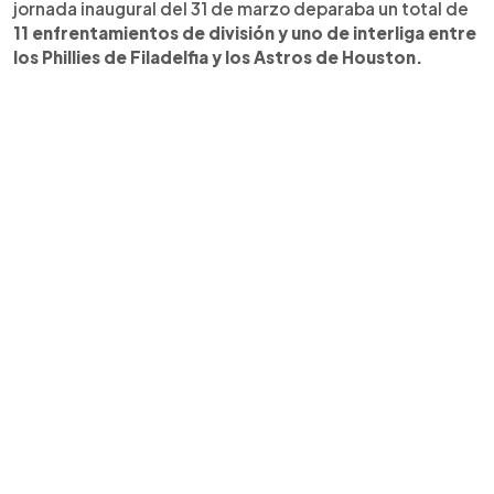
jornada inaugural del 31 de marzo deparaba un total de
11 enfrentamientos de división y uno de interliga entre
los Phillies de Filadelfia y los Astros de Houston.