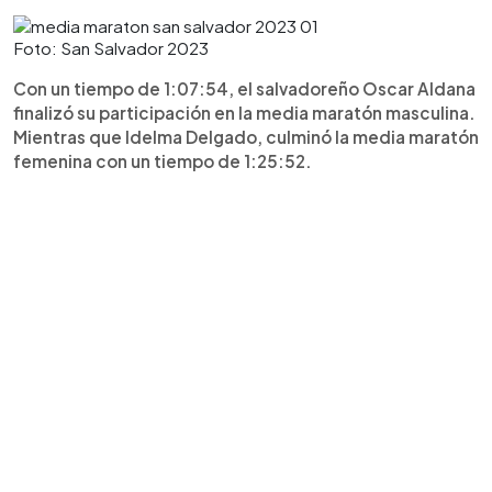
Foto: San Salvador 2023
Con un tiempo de 1:07:54, el salvadoreño Oscar Aldana
finalizó su participación en la media maratón masculina.
Mientras que Idelma Delgado, culminó la media maratón
femenina con un tiempo de 1:25:52.