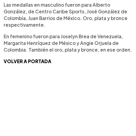
Las medallas en masculino fueron para Alberto
González, de Centro Caribe Sports, José González de
Colombia, Juan Barrios de México. Oro, plata y bronce
respectivamente.
En femenino fueron para Joselyn Brea de Venezuela,
Margarita Henríquez de México y Angie Orjuela de
Colombia. También el oro, plata y bronce, en ese orden.
VOLVER A PORTADA