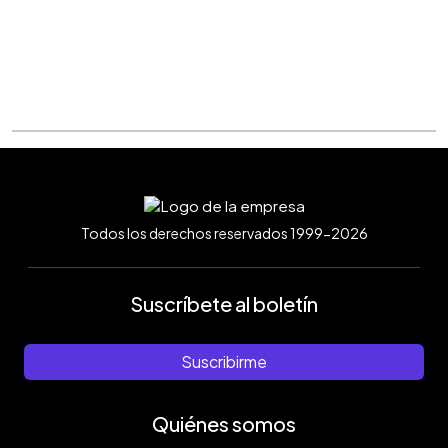
Todos los derechos reservados 1999-2026
Suscríbete al boletín
Suscribirme
Quiénes somos