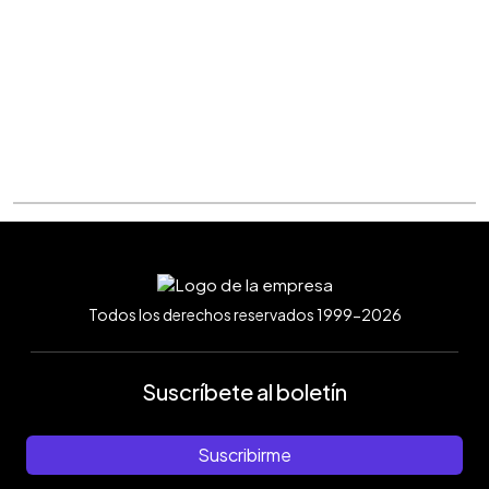
Todos los derechos reservados 1999-2026
Suscríbete al boletín
Suscribirme