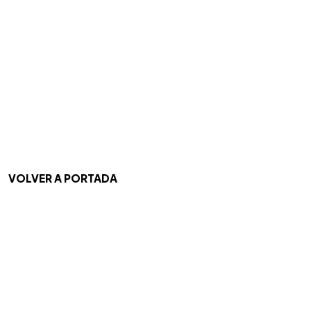
VOLVER A PORTADA