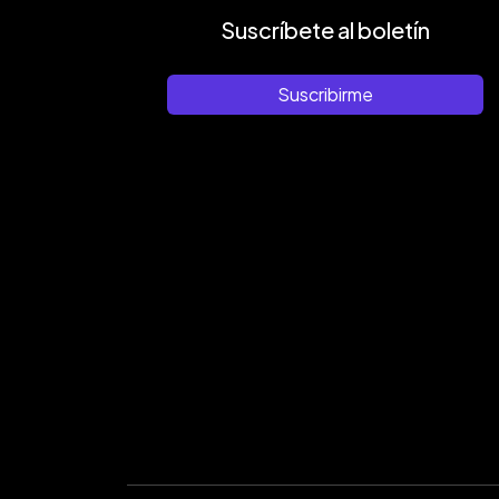
Suscríbete al boletín
Suscribirme