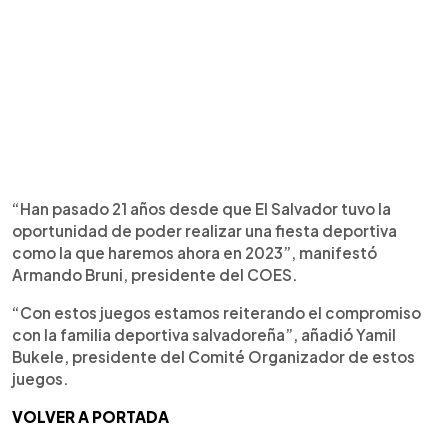
“Han pasado 21 años desde que El Salvador tuvo la
oportunidad de poder realizar una fiesta deportiva
como la que haremos ahora en 2023”, manifestó
Armando Bruni, presidente del COES.
“Con estos juegos estamos reiterando el compromiso
con la familia deportiva salvadoreña”, añadió Yamil
Bukele, presidente del Comité Organizador de estos
juegos.
VOLVER A PORTADA