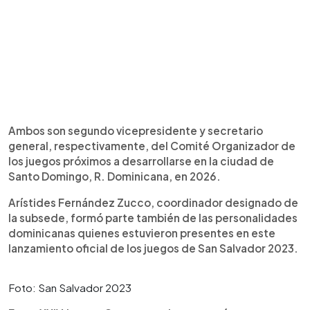
Ambos son segundo vicepresidente y secretario
general, respectivamente, del Comité Organizador de
los juegos próximos a desarrollarse en la ciudad de
Santo Domingo, R. Dominicana, en 2026.
Arístides Fernández Zucco, coordinador designado de
la subsede, formó parte también de las personalidades
dominicanas quienes estuvieron presentes en este
lanzamiento oficial de los juegos de San Salvador 2023.
Foto: San Salvador 2023