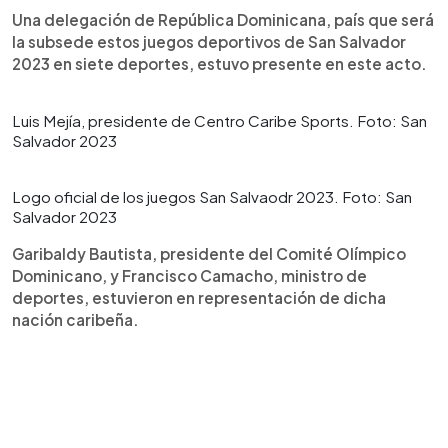
Una delegación de República Dominicana, país que será
la subsede estos juegos deportivos de San Salvador
2023 en siete deportes, estuvo presente en este acto.
Luis Mejía, presidente de Centro Caribe Sports. Foto: San
Salvador 2023
Logo oficial de los juegos San Salvaodr 2023. Foto: San
Salvador 2023
Garibaldy Bautista, presidente del Comité Olímpico
Dominicano, y Francisco Camacho, ministro de
deportes, estuvieron en representación de dicha
nación caribeña.