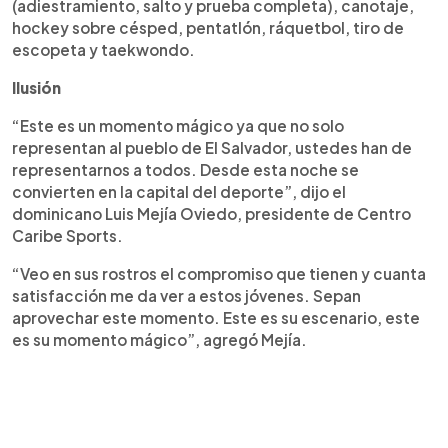
(adiestramiento, salto y prueba completa), canotaje,
hockey sobre césped, pentatlón, ráquetbol, tiro de
escopeta y taekwondo.
Ilusión
“Este es un momento mágico ya que no solo
representan al pueblo de El Salvador, ustedes han de
representarnos a todos. Desde esta noche se
convierten en la capital del deporte”, dijo el
dominicano Luis Mejía Oviedo, presidente de Centro
Caribe Sports.
“Veo en sus rostros el compromiso que tienen y cuanta
satisfacción me da ver a estos jóvenes. Sepan
aprovechar este momento. Este es su escenario, este
es su momento mágico”, agregó Mejía.