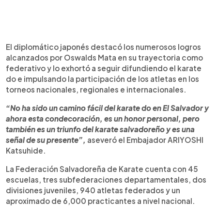
El diplomático japonés destacó los numerosos logros
alcanzados por Oswalds Mata en su trayectoria como
federativo y lo exhortó a seguir difundiendo el karate
do e impulsando la participación de los atletas en los
torneos nacionales, regionales e internacionales.
“No ha sido un camino fácil del karate do en El Salvador y
ahora esta condecoración, es un honor personal, pero
también es un triunfo del karate salvadoreño y es una
señal de su presente”,
aseveró el Embajador ARIYOSHI
Katsuhide.
La Federación Salvadoreña de Karate cuenta con 45
escuelas, tres subfederaciones departamentales, dos
divisiones juveniles, 940 atletas federados y un
aproximado de 6,000 practicantes a nivel nacional.