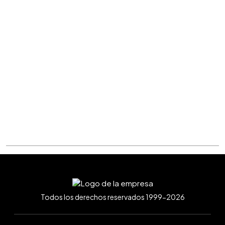
Todos los derechos reservados 1999-2026