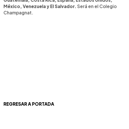
México, Venezuela y El Salvador.
Será en el Colegio
Champagnat.
REGRESAR A PORTADA