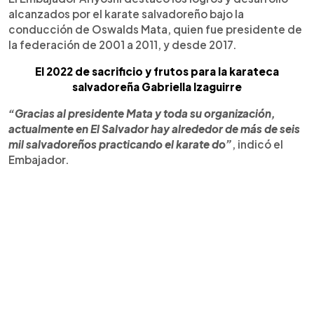
alcanzados por el karate salvadoreño bajo la
conducción de Oswalds Mata, quien fue presidente de
la federación de 2001 a 2011, y desde 2017.
El 2022 de sacrificio y frutos para la karateca
salvadoreña Gabriella Izaguirre
“Gracias al presidente Mata y toda su organización,
actualmente en El Salvador hay alrededor de más de seis
mil salvadoreños practicando el karate do”
, indicó el
Embajador.