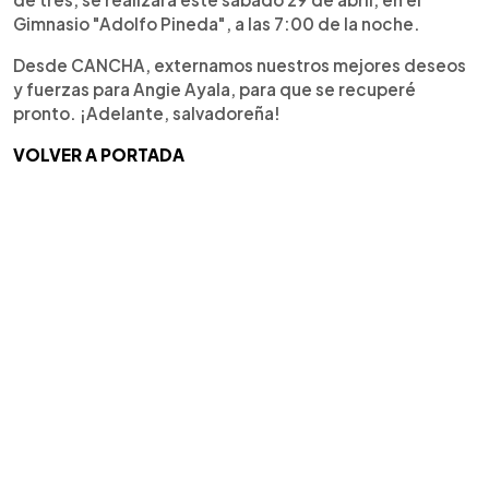
Gimnasio "Adolfo Pineda", a las 7:00 de la noche.
Desde CANCHA, externamos nuestros mejores deseos
y fuerzas para Angie Ayala, para que se recuperé
pronto. ¡Adelante, salvadoreña!
VOLVER A PORTADA