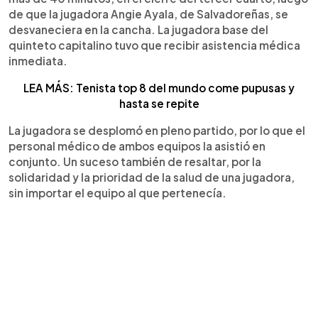
de que la jugadora Angie Ayala, de Salvadoreñas, se
desvaneciera en la cancha. La jugadora base del
quinteto capitalino tuvo que recibir asistencia médica
inmediata.
LEA MÁS: Tenista top 8 del mundo come pupusas y
hasta se repite
La jugadora se desplomó en pleno partido, por lo que el
personal médico de ambos equipos la asistió en
conjunto. Un suceso también de resaltar, por la
solidaridad y la prioridad de la salud de una jugadora,
sin importar el equipo al que pertenecía.