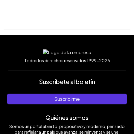
Todos los derechos reservados 1999-2026
Suscríbete al boletín
Suscribirme
Quiénes somos
Somos un portal abierto, propositivo y moderno, pensado
para reflejar a un país que avanza, se reinventa y se une.