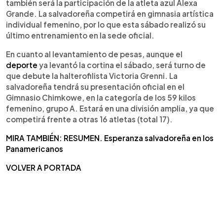
también será la participación de la atleta azul Alexa
Grande. La salvadoreña competirá en gimnasia artística
individual femenino, por lo que esta sábado realizó su
último entrenamiento en la sede oficial.
En cuanto al levantamiento de pesas, aunque el
deporte
ya levantó la cortina el sábado, será turno de
que debute la halterofilista Victoria Grenni. La
salvadoreña tendrá su presentación oficial en el
Gimnasio Chimkowe, en la categoría de los 59 kilos
femenino, grupo A. Estará en una división amplia, ya que
competirá frente a otras 16 atletas (total 17).
MIRA TAMBIÉN: RESUMEN. Esperanza salvadoreña en los
Panamericanos
VOLVER A PORTADA