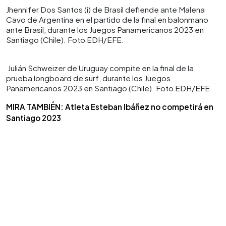
Jhennifer Dos Santos (i) de Brasil defiende ante Malena
Cavo de Argentina en el partido de la final en balonmano
ante Brasil, durante los Juegos Panamericanos 2023 en
Santiago (Chile). Foto EDH/EFE.
Julián Schweizer de Uruguay compite en la final de la
prueba longboard de surf, durante los Juegos
Panamericanos 2023 en Santiago (Chile). Foto EDH/EFE.
MIRA TAMBIÉN: Atleta Esteban Ibáñez no competirá en
Santiago 2023