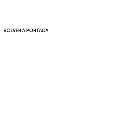
VOLVER A PORTADA