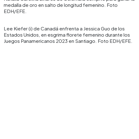
medalla de oro en salto de longitud femenino. Foto
EDH/EFE.
Lee Kiefer (i) de Canadá enfrenta a Jessica Guo de los
Estados Unidos, en esgrima florete femenino durante los
Juegos Panamericanos 2023 en Santiago. Foto EDH/EFE.