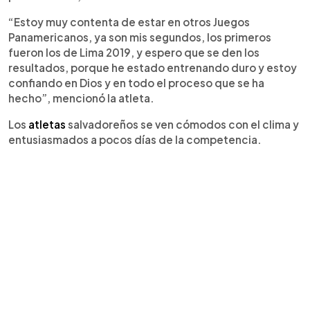
“Estoy muy contenta de estar en otros Juegos
Panamericanos, ya son mis segundos, los primeros
fueron los de Lima 2019, y espero que se den los
resultados, porque he estado entrenando duro y estoy
confiando en Dios y en todo el proceso que se ha
hecho”, mencionó la atleta.
Los
atletas
salvadoreños se ven cómodos con el clima y
entusiasmados a pocos días de la competencia.