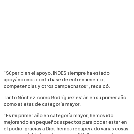
“Súper bien el apoyo, INDES siempre ha estado
apoyándonos con la base de entrenamiento,
competencias y otros campeonatos”, recalcó.
Tanto Nóchez como Rodríguez están en su primer año
como atletas de categoría mayor.
“Es mi primer año en categoría mayor, hemos ido
mejorando en pequeños aspectos para poder estar en
el podio, gracias a Dios hemos recuperado varias cosas