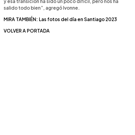
y esa transición ha sido un poco difícil, pero nos ha
salido todo bien”, agregó Ivonne.
MIRA TAMBIÉN: Las fotos del día en Santiago 2023
VOLVER A PORTADA