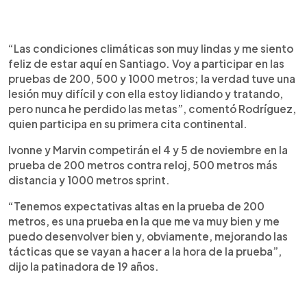
“Las condiciones climáticas son muy lindas y me siento
feliz de estar aquí en Santiago. Voy a participar en las
pruebas de 200, 500 y 1000 metros; la verdad tuve una
lesión muy difícil y con ella estoy lidiando y tratando,
pero nunca he perdido las metas”, comentó Rodríguez,
quien participa en su primera cita continental.
Ivonne y Marvin competirán el 4 y 5 de noviembre en la
prueba de 200 metros contra reloj, 500 metros más
distancia y 1000 metros sprint.
“Tenemos expectativas altas en la prueba de 200
metros, es una prueba en la que me va muy bien y me
puedo desenvolver bien y, obviamente, mejorando las
tácticas que se vayan a hacer a la hora de la prueba”,
dijo la patinadora de 19 años.