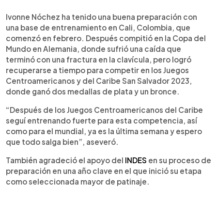
Ivonne Nóchez ha tenido una buena preparación con
una base de entrenamiento en Cali, Colombia, que
comenzó en febrero. Después compitió en la Copa del
Mundo en Alemania, donde sufrió una caída que
terminó con una fractura en la clavícula, pero logró
recuperarse a tiempo para competir en los Juegos
Centroamericanos y del Caribe San Salvador 2023,
donde ganó dos medallas de plata y un bronce.
“Después de los Juegos Centroamericanos del Caribe
seguí entrenando fuerte para esta competencia, así
como para el mundial, ya es la última semana y espero
que todo salga bien”, aseveró.
También agradeció el apoyo del
INDES
en su proceso de
preparación en una año clave en el que inició su etapa
como seleccionada mayor de patinaje.