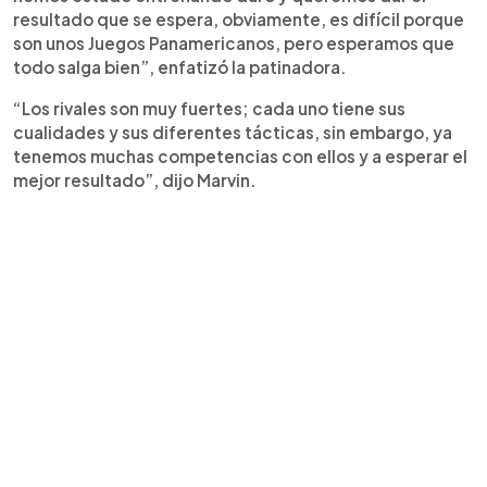
resultado que se espera, obviamente, es difícil porque
son unos Juegos Panamericanos, pero esperamos que
todo salga bien”, enfatizó la patinadora.
“Los rivales son muy fuertes; cada uno tiene sus
cualidades y sus diferentes tácticas, sin embargo, ya
tenemos muchas competencias con ellos y a esperar el
mejor resultado”, dijo Marvin.