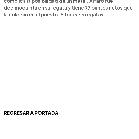
complica la posibilidad de un metal. Alfaro fue
decimoquinta en su regata y tiene 77 puntos netos que
la colocan en el puesto 15 tras seis regatas.
REGRESAR A PORTADA