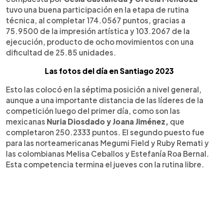
tuvo una buena participación en la etapa de rutina
técnica, al completar 174.0567 puntos, gracias a
75.9500 de la impresión artística y 103.2067 de la
ejecución, producto de ocho movimientos con una
dificultad de 25.85 unidades.
Las fotos del día en Santiago 2023
Esto las colocó en la séptima posición a nivel general,
aunque a una importante distancia de las líderes de la
competición luego del primer día, como son las
mexicanas
Nuria Diosdado y Joana Jiménez,
que
completaron 250.2333 puntos. El segundo puesto fue
para las norteamericanas Megumi Field y Ruby Remati y
las colombianas Melisa Ceballos y Estefanía Roa Bernal.
Esta competencia termina el jueves con la rutina libre.