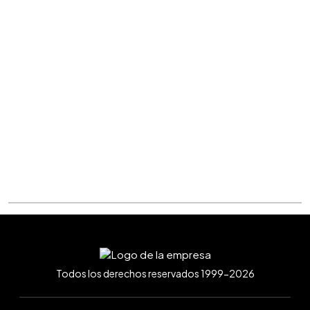
Todos los derechos reservados 1999-2026