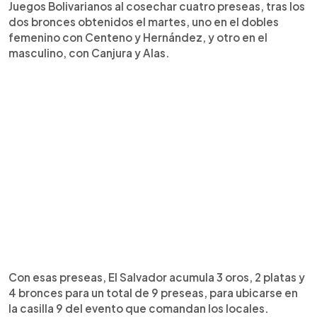
Juegos Bolivarianos al cosechar cuatro preseas, tras los
dos bronces obtenidos el martes, uno en el dobles
femenino con Centeno y Hernández, y otro en el
masculino, con Canjura y Alas.
Con esas preseas, El Salvador acumula 3 oros, 2 platas y
4 bronces para un total de 9 preseas, para ubicarse en
la casilla 9 del evento que comandan los locales.