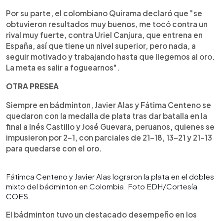
Por su parte, el colombiano Quirama declaró que "se
obtuvieron resultados muy buenos, me tocó contra un
rival muy fuerte, contra Uriel Canjura, que entrena en
España, así que tiene un nivel superior, pero nada, a
seguir motivado y trabajando hasta que llegemos al oro.
La meta es salir a foguearnos".
OTRA PRESEA
Siempre en bádminton, Javier Alas y Fátima Centeno se
quedaron con la medalla de plata tras dar batalla en la
final a Inés Castillo y José Guevara, peruanos, quienes se
impusieron por 2-1, con parciales de 21-18, 13-21 y 21-13
para quedarse con el oro.
Fátimca Centeno y Javier Alas lograron la plata en el dobles
mixto del bádminton en Colombia. Foto EDH/Cortesía
COES.
El bádminton tuvo un destacado desempeño en los