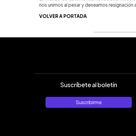
nos unimos al pesar y deseamos resignacion 
VOLVER A PORTADA
Suscríbete al boletín
Suscribirme