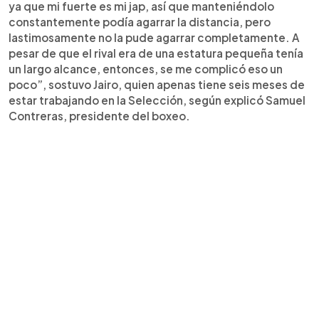
ya que mi fuerte es mi jap, así que manteniéndolo
constantemente podía agarrar la distancia, pero
lastimosamente no la pude agarrar completamente. A
pesar de que el rival era de una estatura pequeña tenía
un largo alcance, entonces, se me complicó eso un
poco”, sostuvo Jairo, quien apenas tiene seis meses de
estar trabajando en la Selección, según explicó Samuel
Contreras, presidente del boxeo.