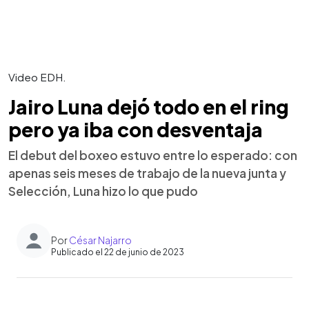
Video EDH.
Jairo Luna dejó todo en el ring
pero ya iba con desventaja
El debut del boxeo estuvo entre lo esperado: con
apenas seis meses de trabajo de la nueva junta y
Selección, Luna hizo lo que pudo
Por
César Najarro
Publicado el 22 de junio de 2023