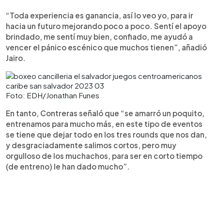
“Toda experiencia es ganancia, así lo veo yo, para ir
hacia un futuro mejorando poco a poco. Sentí el apoyo
brindado, me sentí muy bien, confiado, me ayudó a
vencer el pánico escénico que muchos tienen”, añadió
Jairo.
Foto: EDH/Jonathan Funes
En tanto, Contreras señaló que “se amarró un poquito,
entrenamos para mucho más, en este tipo de eventos
se tiene que dejar todo en los tres rounds que nos dan,
y desgraciadamente salimos cortos, pero muy
orgulloso de los muchachos, para ser en corto tiempo
(de entreno) le han dado mucho”.