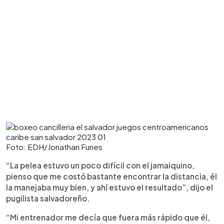
Foto: EDH/Jonathan Funes
“La pelea estuvo un poco difícil con el jamaiquino,
pienso que me costó bastante encontrar la distancia, él
la manejaba muy bien, y ahí estuvo el resultado”, dijo el
pugilista salvadoreño.
“Mi entrenador me decía que fuera más rápido que él,