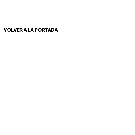
VOLVER A LA PORTADA