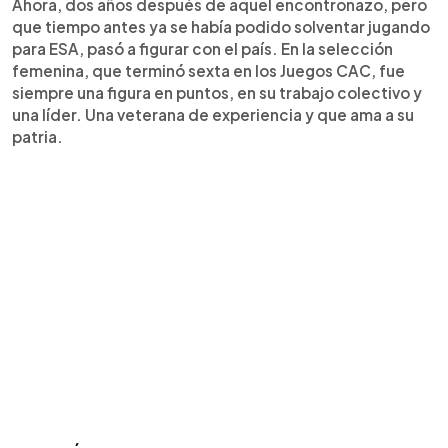
Ahora, dos años después de aquel encontronazo, pero
que tiempo antes ya se había podido solventar jugando
para ESA, pasó a figurar con el país. En la selección
femenina, que terminó sexta en los Juegos CAC, fue
siempre una figura en puntos, en su trabajo colectivo y
una líder. Una veterana de experiencia y que ama a su
patria.