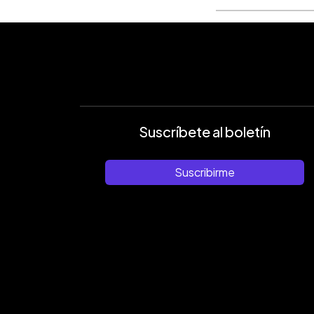
Suscríbete al boletín
Suscribirme