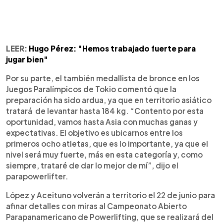
LEER:
Hugo Pérez: "Hemos trabajado fuerte para
jugar bien"
Por su parte, el también medallista de bronce en los
Juegos Paralímpicos de Tokio comentó que la
preparación ha sido ardua, ya que en territorio asiático
tratará de levantar hasta 184 kg. “Contento por esta
oportunidad, vamos hasta Asia con muchas ganas y
expectativas. El objetivo es ubicarnos entre los
primeros ocho atletas, que es lo importante, ya que el
nivel será muy fuerte, más en esta categoría y, como
siempre, trataré de dar lo mejor de mí”, dijo el
parapowerlifter.
López y Aceituno volverán a territorio el 22 de junio para
afinar detalles con miras al Campeonato Abierto
Parapanamericano de Powerlifting, que se realizará del