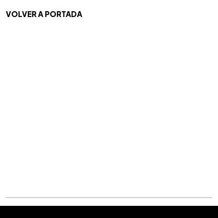
VOLVER A PORTADA