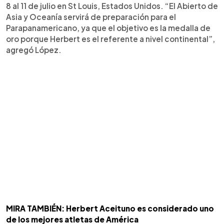
8 al 11 de julio en St Louis, Estados Unidos. “El Abierto de
Asia y Oceanía servirá de preparación para el
Parapanamericano, ya que el objetivo es la medalla de
oro porque Herbert es el referente a nivel continental”,
agregó López.
MIRA TAMBIÉN: Herbert Aceituno es considerado uno
de los mejores atletas de América