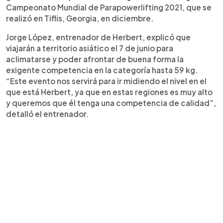
Campeonato Mundial de Parapowerlifting 2021, que se
realizó en Tiflis, Georgia, en diciembre.
Jorge López, entrenador de Herbert, explicó que
viajarán a territorio asiático el 7 de junio para
aclimatarse y poder afrontar de buena forma la
exigente competencia en la categoría hasta 59 kg.
“Este evento nos servirá para ir midiendo el nivel en el
que está Herbert, ya que en estas regiones es muy alto
y queremos que él tenga una competencia de calidad”,
detalló el entrenador.