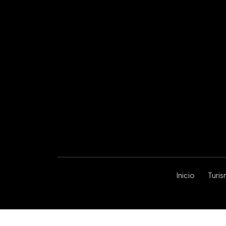
Inicio
Turi