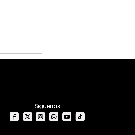
Síguenos