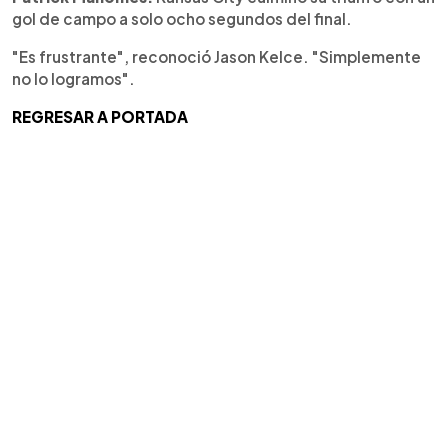
gol de campo a solo ocho segundos del final.
"Es frustrante", reconoció Jason Kelce. "Simplemente
no lo logramos".
REGRESAR A PORTADA