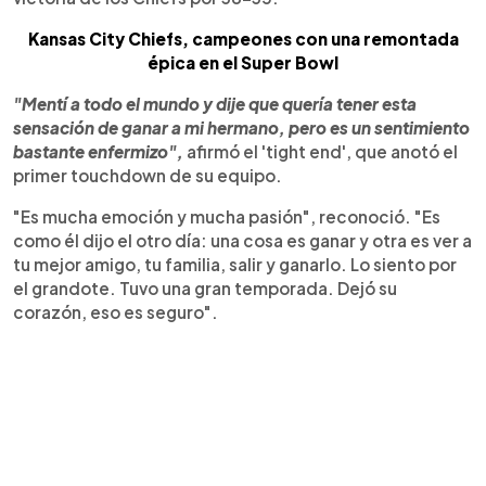
Kansas City Chiefs, campeones con una remontada
épica en el Super Bowl
"Mentí a todo el mundo y dije que quería tener esta
sensación de ganar a mi hermano, pero es un sentimiento
bastante enfermizo",
afirmó el 'tight end', que anotó el
primer touchdown de su equipo.
"Es mucha emoción y mucha pasión", reconoció. "Es
como él dijo el otro día: una cosa es ganar y otra es ver a
tu mejor amigo, tu familia, salir y ganarlo. Lo siento por
el grandote. Tuvo una gran temporada. Dejó su
corazón, eso es seguro".