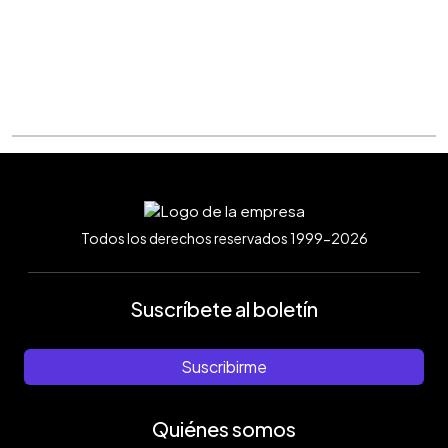
Todos los derechos reservados 1999-2026
Suscríbete al boletín
Suscribirme
Quiénes somos