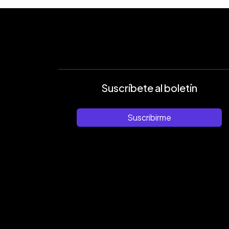
Suscríbete al boletín
Suscribirme