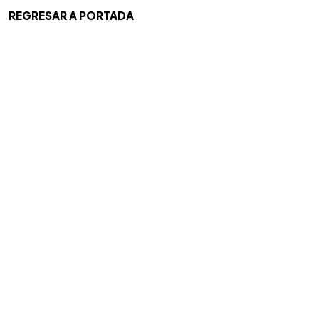
REGRESAR A PORTADA