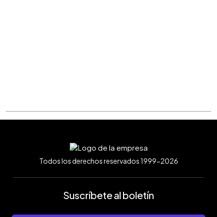
Todos los derechos reservados 1999-2026
Suscríbete al boletín