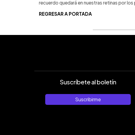
recuerdo quedará en nuestras retinas por los
REGRESAR A PORTADA
Suscríbete al boletín
Suscribirme