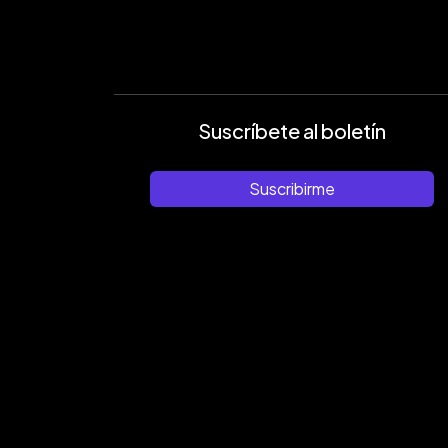
Suscríbete al boletín
Suscribirme